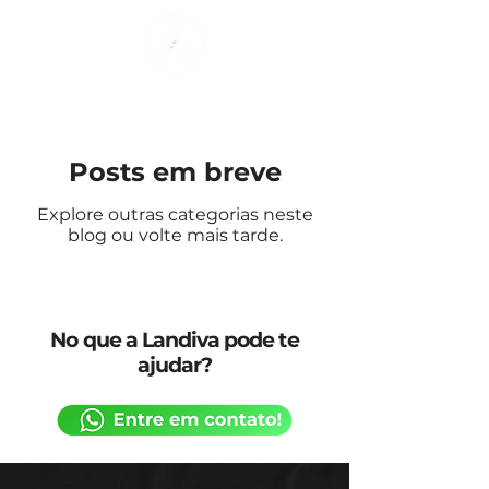
Posts em breve
Explore outras categorias neste
blog ou volte mais tarde.
No que a Landiva pode te
ajudar?