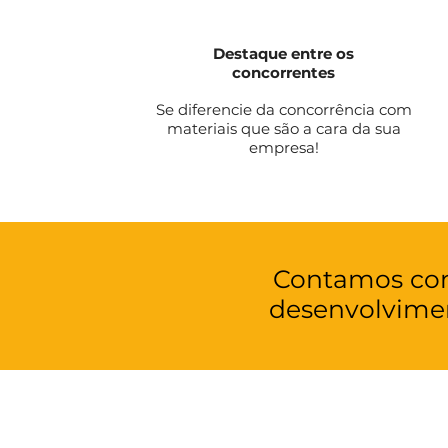
Destaque entre os
concorrentes
Se diferencie da concorrência com
materiais que são a cara da sua
empresa!
Contamos com
desenvolvime