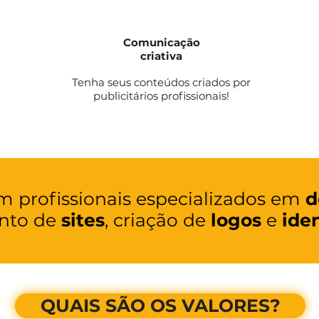
Comunicação
criativa
Tenha seus conteúdos criados por
publicitários profissionais!
 profissionais especializados em
d
nto de
sites
, criação de
logos
e
iden
QUAIS SÃO OS VALORES?