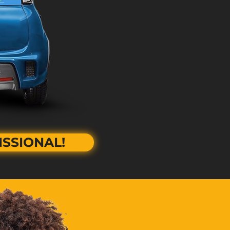
SSIONAL!