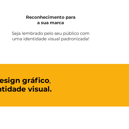
Reconhecimento para
a sua marca
Seja lembrado pelo seu público com
uma identidade visual padronizada!
esign gráfico
,
tidade visual.