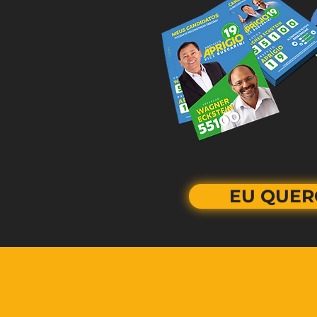
EU QUER