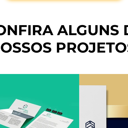
ONFIRA ALGUNS 
OSSOS PROJETO