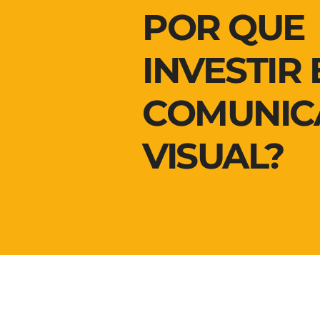
POR QUE
INVESTIR
COMUNIC
VISUAL?