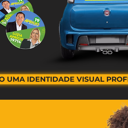
O UMA IDENTIDADE VISUAL PROFI