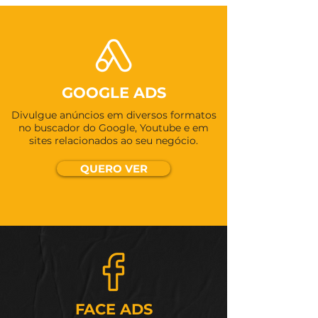
GOOGLE ADS
Divulgue anúncios em diversos formatos
no buscador do Google, Youtube e em
sites relacionados ao seu negócio.
QUERO VER
FACE ADS