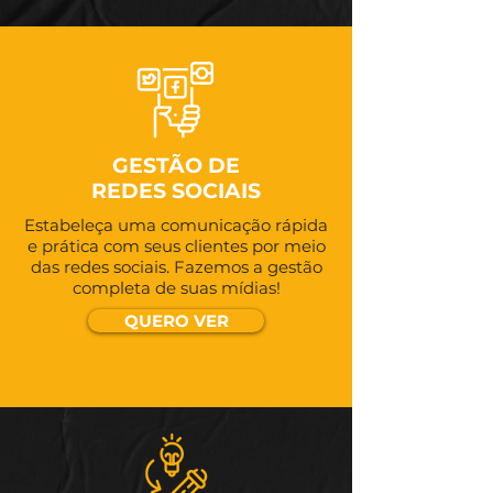
GESTÃO DE
REDES SOCIAIS
Estabeleça uma comunicação rápida
e prática com seus clientes por meio
das redes sociais. Fazemos a gestão
completa de suas mídias!
QUERO VER