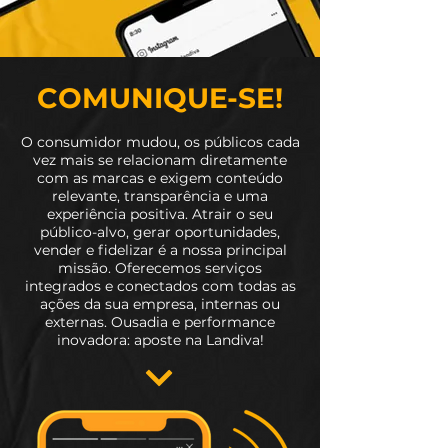
COMUNIQUE-SE!
O consumidor mudou, os públicos cada
vez mais se relacionam diretamente
com as marcas e exigem conteúdo
relevante, transparência e uma
experiência positiva. Atrair o seu
público-alvo, gerar oportunidades,
vender e fidelizar é a nossa principal
missão. Oferecemos serviços
integrados e conectados com todas as
ações da sua empresa, internas ou
externas. Ousadia e performance
inovadora: aposte na Landiva!