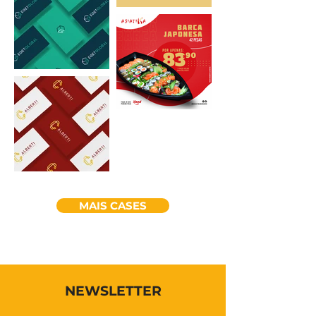
MAIS CASES
NEWSLETTER