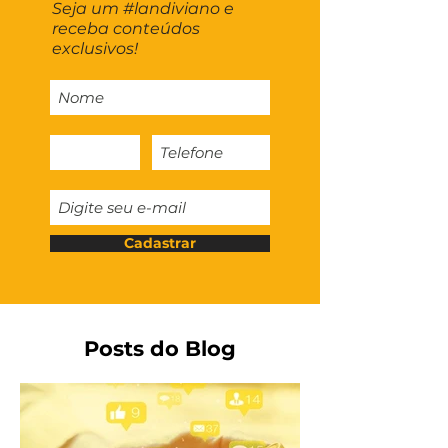
Seja um #landiviano e
receba conteúdos
exclusivos!
Cadastrar
Posts do Blog