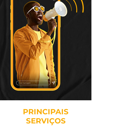
PRINCIPAIS
SERVIÇOS