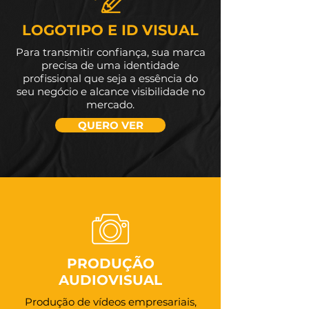
LOGOTIPO E ID VISUAL
Para transmitir confiança, sua marca
precisa de uma identidade
profissional que seja a essência do
seu negócio e alcance visibilidade no
mercado.
QUERO VER
PRODUÇÃO
AUDIOVISUAL
Produção de vídeos empresariais,